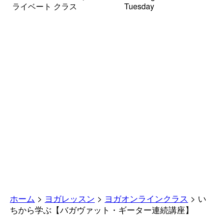
ライベート クラス
Tuesday
ホーム
>
ヨガレッスン
>
ヨガオンラインクラス
> い
ちから学ぶ【バガヴァット・ギーター連続講座】