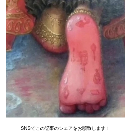
SNSでこの記事のシェアをお願致します！