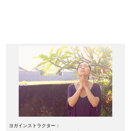
ヨガインストラクター：