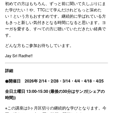
初めての方はもちろん、ずっと前に聞いて久しぶりにま
た学びたい！や、TTCにて学んだけれどもっと深めた
い！という方もおすすめです。継続的に学ばれている方
もきっと新しい気付きとなる時間になると思います。ヨ
ーガを愛する、すべての方に聴いていただきたい経典で
す。
どんな方もご参加お待ちしています。
Jay Sri Radhe!!
詳細
◉開催日 2026年 2/14・2/28・3/14・4/4・4/18・4/25
全日土曜日 13:00-15:30 (最後の30分はサンガ(シェアの
時間))
※この講座は3ヶ月区切りの継続的な学びとなります。今