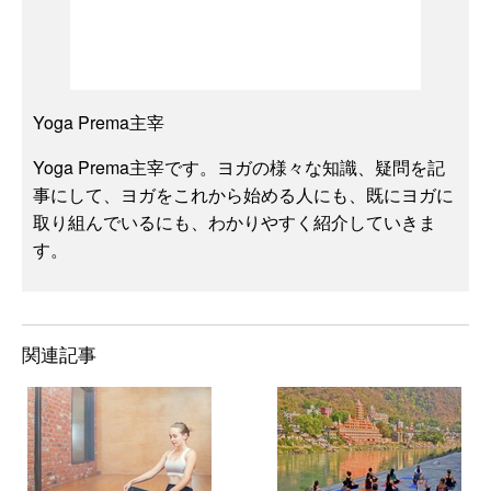
Yoga Prema主宰
Yoga Prema主宰です。ヨガの様々な知識、疑問を記
事にして、ヨガをこれから始める人にも、既にヨガに
取り組んでいるにも、わかりやすく紹介していきま
す。
関連記事