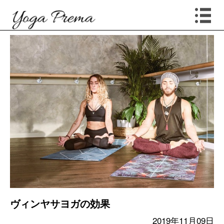
ヴィンヤサヨガの効果
2019年11月09日