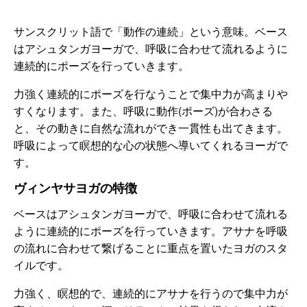
サンスクリット語で「動作の連続」という意味。ベース
はアシュタンガヨーガで、呼吸に合わせて流れるように
連続的にポーズを行っていきます。
力強く連続的にポーズを行なうことで集中力が高まりや
すくなります。また、呼吸に動作(ポーズ)が合わさる
と、その動きに自然な流れができ一貫性も出てきます。
呼吸によって瞑想的な心の状態へ導いてくれるヨーガで
す。
ヴィンヤサヨガの特徴
ベースはアシュタンガヨーガで、呼吸に合わせて流れる
ように連続的にポーズを行っていきます。アサナを呼吸
の流れに合わせて繋げることに重点を置いたヨガのスタ
イルです。
力強く、瞑想的で、連続的にアサナを行うので集中力が