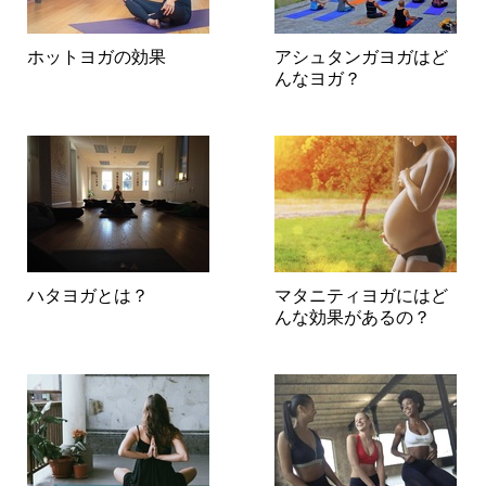
ホットヨガの効果
アシュタンガヨガはど
んなヨガ？
ハタヨガとは？
マタニティヨガにはど
んな効果があるの？