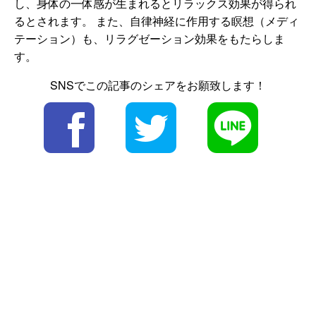
し、身体の一体感が生まれるとリラックス効果が得られ
るとされます。 また、自律神経に作用する瞑想（メディ
テーション）も、リラグゼーション効果をもたらしま
す。
SNSでこの記事のシェアをお願致します！