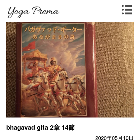
bhagavad gita 2章 14節
2020年05月10日