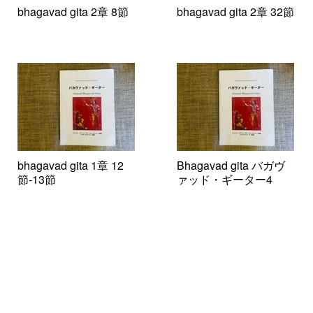
bhagavad gita 2章 8節
bhagavad gita 2章 32節
bhagavad gita 1章 12
Bhagavad gita バガヴ
節-13節
ァッド・ギーター4