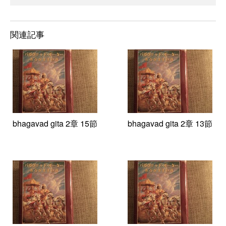
関連記事
bhagavad gita 2章 15節
bhagavad gita 2章 13節