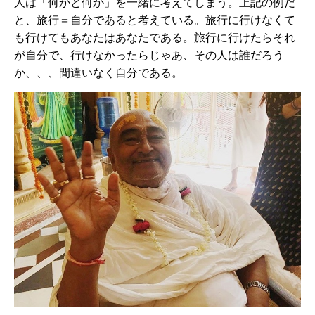
人は「何かと何か」を一緒に考えてしまう。上記の例だ
と、旅行＝自分であると考えている。旅行に行けなくて
も行けてもあなたはあなたである。旅行に行けたらそれ
が自分で、行けなかったらじゃあ、その人は誰だろう
か、、、間違いなく自分である。